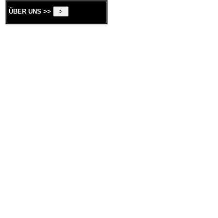
ÜBER UNS >>