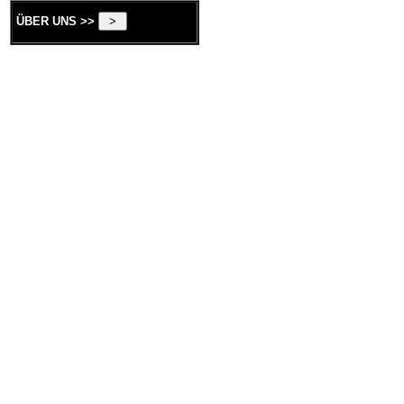
ÜBER UNS >>