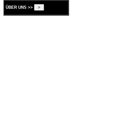
ÜBER UNS >>