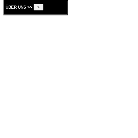
ÜBER UNS >>