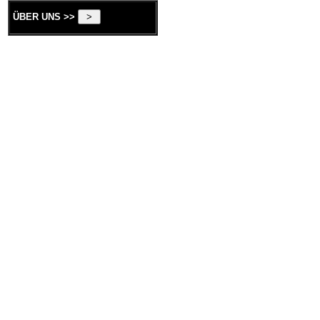
ÜBER UNS >>