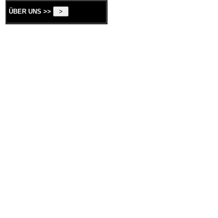
ÜBER UNS >>