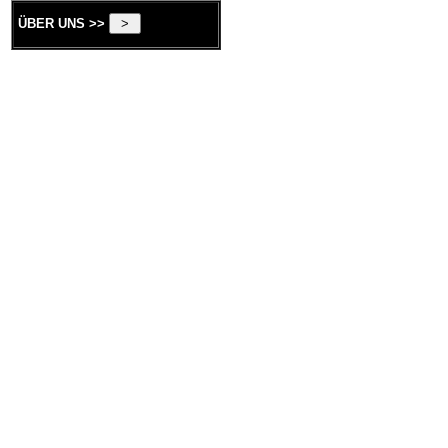
ÜBER UNS >>