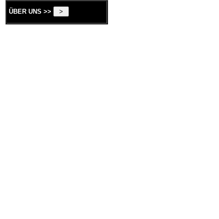
ÜBER UNS >>