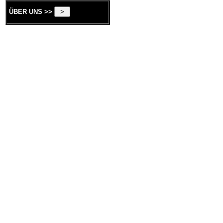
ÜBER UNS >>