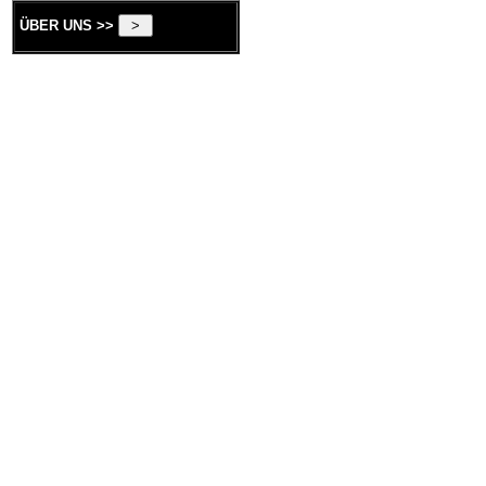
ÜBER UNS >>