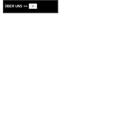
ÜBER UNS >>