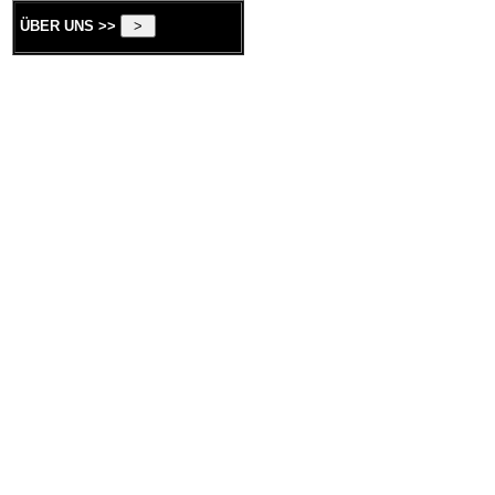
ÜBER UNS >>