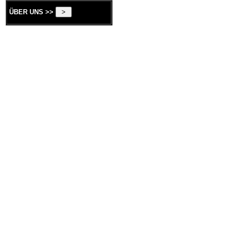
ÜBER UNS >>