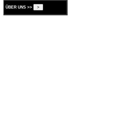
ÜBER UNS >>