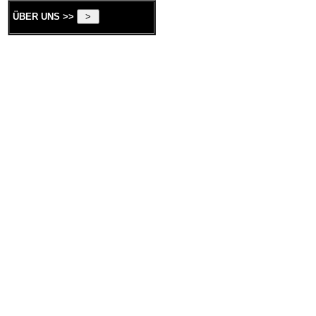
ÜBER UNS >>