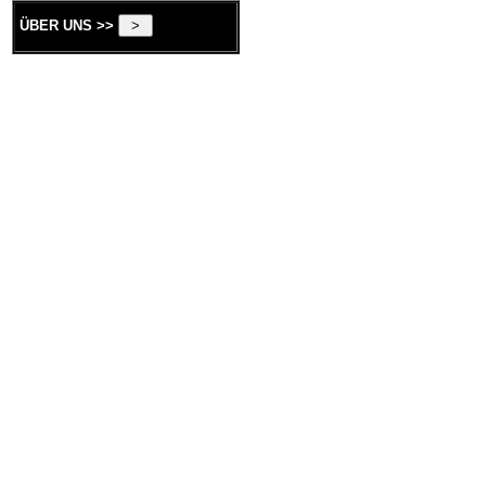
ÜBER UNS >>