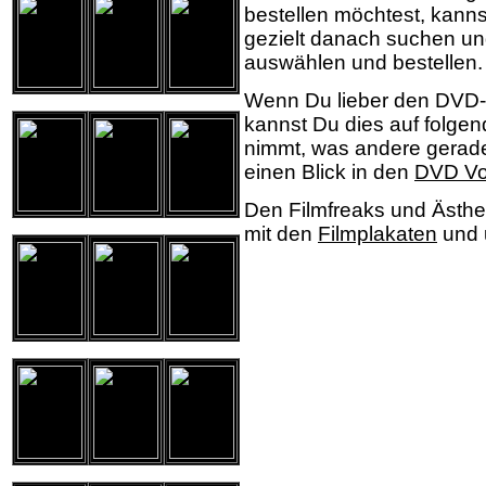
bestellen möchtest, kann
gezielt danach suchen un
auswählen und bestellen.
Wenn Du lieber den DVD
kannst Du dies auf folge
nimmt, was andere gerade
einen Blick in den
DVD Vo
Den Filmfreaks und Ästhe
mit den
Filmplakaten
und 